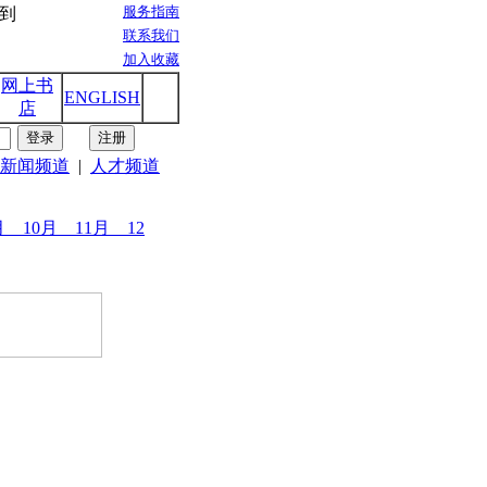
服务指南
联系我们
加入收藏
网上书
ENGLISH
店
新闻频道
|
人才频道
9月
10月
11月
12