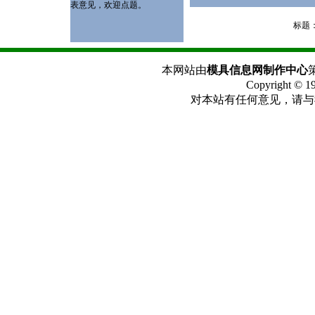
表意见，欢迎点题。
标题
本网站由
模具信息网制作中心
Copyright 
对本站有任何意见，请与