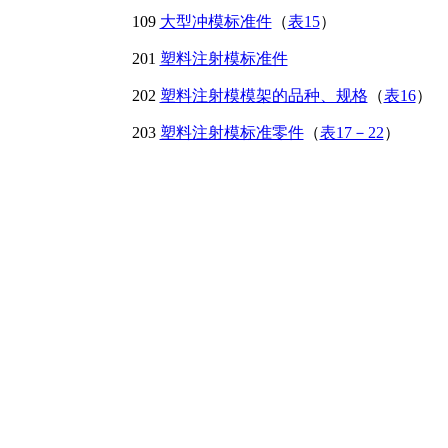
109
大型冲模标准件
（
表15
）
201
塑料注射模标准件
202
塑料注射模模架的品种、规格
（
表16
）
203
塑料注射模标准零件
（
表17－22
）